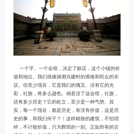
一个字、一个会馆，决定了赊店，这个小镇的价
值和地位。我们很难揣测兴建时的艰难和民众的非
议。但至少现在，它是我们的瑰宝。没有它的光
彩，社旗，将多么逊色。倘若没了这会馆，社旗，
还有多少历史？它的屹立，至少是一种气势。其
实，每一个现在，都是历史，有没有价值，这是历
史的事，和我们何干？！这样精致的建筑，不怕琐
碎，不计较价值，只为辉煌的一刻。正如所有的古