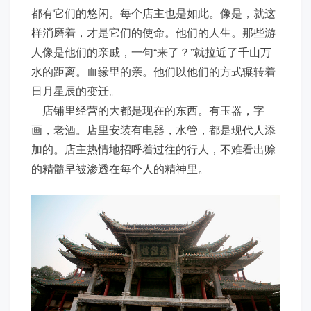
都有它们的悠闲。每个店主也是如此。像是，就这
样消磨着，才是它们的使命。他们的人生。那些游
人像是他们的亲戚，一句“来了？”就拉近了千山万
水的距离。血缘里的亲。他们以他们的方式辗转着
日月星辰的变迁。
店铺里经营的大都是现在的东西。有玉器，字
画，老酒。店里安装有电器，水管，都是现代人添
加的。店主热情地招呼着过往的行人，不难看出赊
的精髓早被渗透在每个人的精神里。