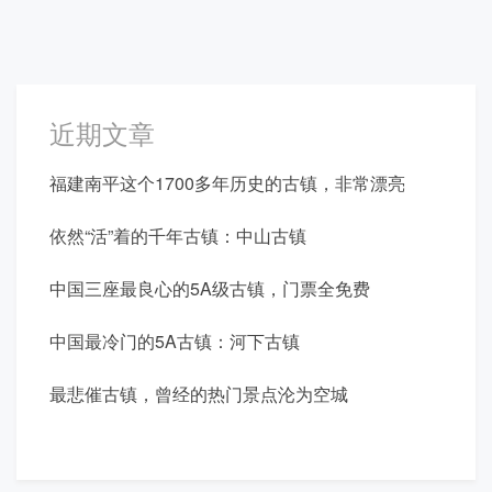
近期文章
福建南平这个1700多年历史的古镇，非常漂亮
依然“活”着的千年古镇：中山古镇
中国三座最良心的5A级古镇，门票全免费
中国最冷门的5A古镇：河下古镇
最悲催古镇，曾经的热门景点沦为空城