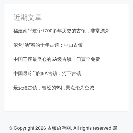
近期文章
福建南平这个1700多年历史的古镇，非常漂亮
依然“活”着的千年古镇：中山古镇
中国三座最良心的5A级古镇，门票全免费
中国最冷门的5A古镇：河下古镇
最悲催古镇，曾经的热门景点沦为空城
© Copyright 2026
古镇旅游网
. All rights reserved
蜀