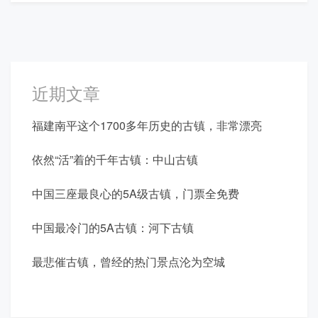
近期文章
福建南平这个1700多年历史的古镇，非常漂亮
依然“活”着的千年古镇：中山古镇
中国三座最良心的5A级古镇，门票全免费
中国最冷门的5A古镇：河下古镇
最悲催古镇，曾经的热门景点沦为空城