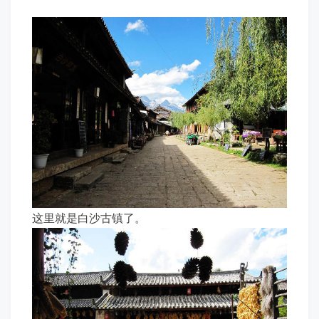
这里就是白沙古镇了。