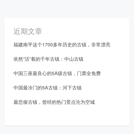
近期文章
福建南平这个1700多年历史的古镇，非常漂亮
依然“活”着的千年古镇：中山古镇
中国三座最良心的5A级古镇，门票全免费
中国最冷门的5A古镇：河下古镇
最悲催古镇，曾经的热门景点沦为空城