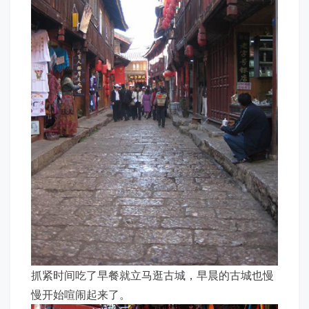
抓紧时间吃了早餐就立马逛古城，早晨的古城也慢
慢开始喧闹起来了。