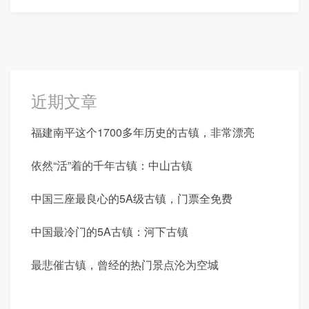
近期文章
福建南平这个1700多年历史的古镇，非常漂亮
依然“活”着的千年古镇：中山古镇
中国三座最良心的5A级古镇，门票全免费
中国最冷门的5A古镇：河下古镇
最悲催古镇，曾经的热门景点沦为空城