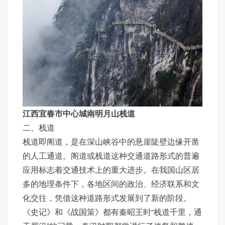
江西宜春市中心城南明月山栈道
二、栈道
栈道即阁道，是在深山峡谷中的悬崖陡壁边缘开凿
的人工通道。阁道或栈道这种交通道路形式的普遍
应用标志着交通技术上的重大进步。在我国山区居
多的地理条件下，各地区间的政治、经济联系和文
化交往，凭借这种道路形式发展到了新的阶段。
《史记》和《战国策》都有秦昭王时“栈道千里，通