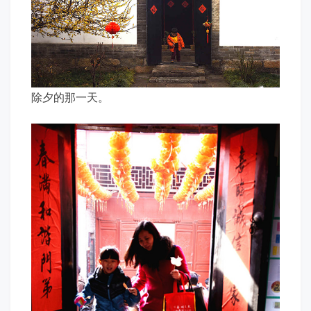
除夕的那一天。