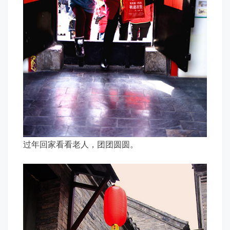
过年回家看看老人，团团圆圆。