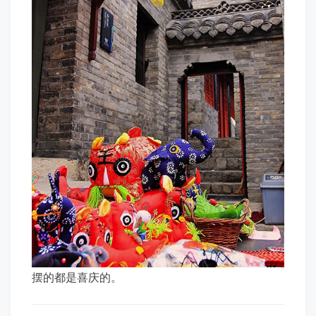
摆的都是喜庆的。