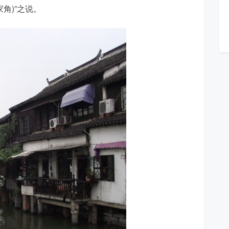
角)”之说。