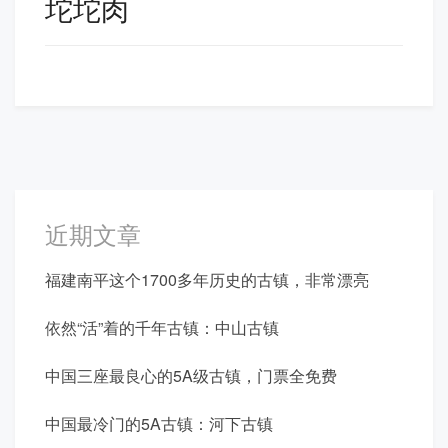
坨坨肉
航
近期文章
福建南平这个1700多年历史的古镇，非常漂亮
依然“活”着的千年古镇：中山古镇
中国三座最良心的5A级古镇，门票全免费
中国最冷门的5A古镇：河下古镇