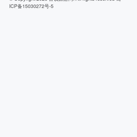
ICP备15030272号-5