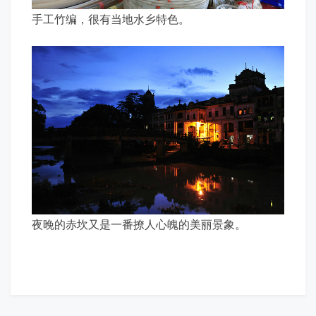
手工竹编，很有当地水乡特色。
夜晚的赤坎又是一番撩人心魄的美丽景象。