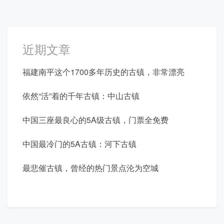
近期文章
福建南平这个1700多年历史的古镇，非常漂亮
依然“活”着的千年古镇：中山古镇
中国三座最良心的5A级古镇，门票全免费
中国最冷门的5A古镇：河下古镇
最悲催古镇，曾经的热门景点沦为空城