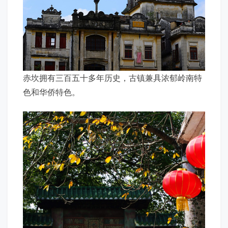
赤坎拥有三百五十多年历史，古镇兼具浓郁岭南特
色和华侨特色。