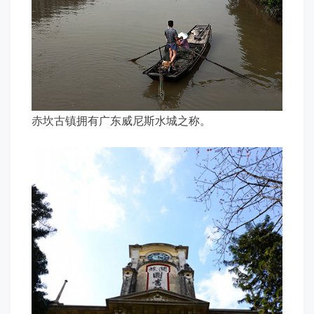
赤坎古镇拥有广东威尼斯水城之称。