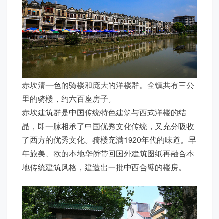
赤坎清一色的骑楼和庞大的洋楼群。全镇共有三公
里的骑楼，约六百座房子。
赤坎建筑群是中国传统特色建筑与西式洋楼的结
晶，即一脉相承了中国优秀文化传统，又充分吸收
了西方的优秀文化。骑楼充满1920年代的味道。早
年旅美、欧的本地华侨带回国外建筑图纸再融合本
地传统建筑风格，建造出一批中西合璧的楼房。