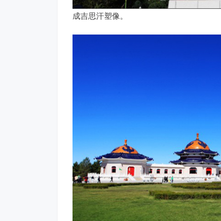
成吉思汗塑像。