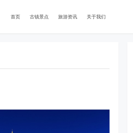
首页
古镇景点
旅游资讯
关于我们
日