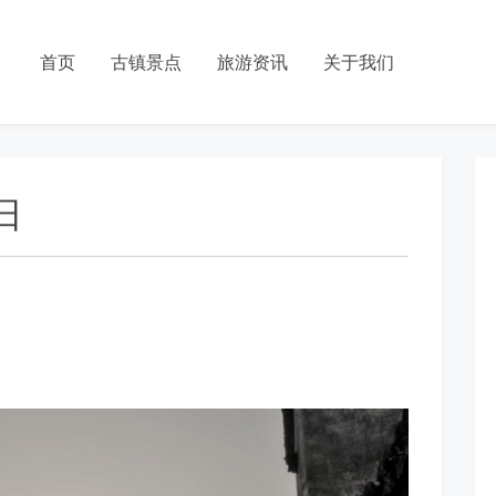
首页
古镇景点
旅游资讯
关于我们
日