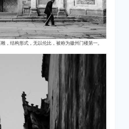
石雕，结构形式，无以伦比，被称为徽州门楼第一。