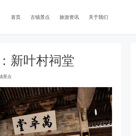
首页
古镇景点
旅游资讯
关于我们
：新叶村祠堂
镇景点