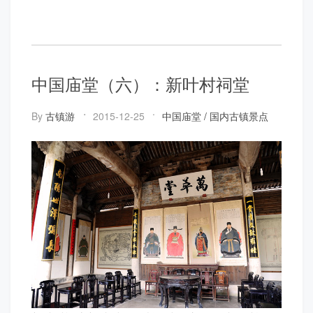
中国庙堂（六）：新叶村祠堂
By
古镇游
2015-12-25
中国庙堂
/
国内古镇景点