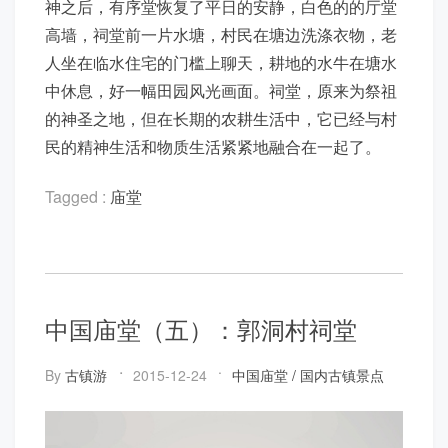
神之后，有序堂恢复了平日的安静，白色的的厅堂
高墙，祠堂前一片水塘，村民在塘边洗涤衣物，老
人坐在临水住宅的门槛上聊天，耕地的水牛在塘水
中休息，好一幅田园风光画面。祠堂，原来为祭祖
的神圣之地，但在长期的农耕生活中，它已经与村
民的精神生活和物质生活紧紧地融合在一起了。
Tagged :
庙堂
中国庙堂（五）：郭洞村祠堂
By
古镇游
2015-12-24
中国庙堂
/
国内古镇景点