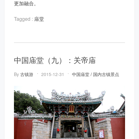
更加融合。
Tagged :
庙堂
中国庙堂（九）：关帝庙
By
古镇游
2015-12-31
中国庙堂
/
国内古镇景点