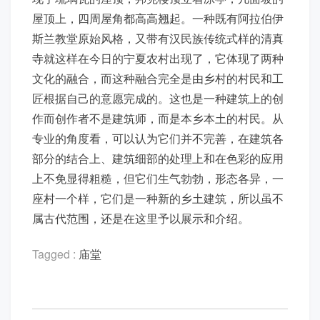
屋顶上，四周屋角都高高翘起。一种既有阿拉伯伊
斯兰教堂原始风格，又带有汉民族传统式样的清真
寺就这样在今日的宁夏农村出现了，它体现了两种
文化的融合，而这种融合完全是由乡村的村民和工
匠根据自己的意愿完成的。这也是一种建筑上的创
作而创作者不是建筑师，而是本乡本土的村民。从
专业的角度看，可以认为它们并不完善，在建筑各
部分的结合上、建筑细部的处理上和在色彩的应用
上不免显得粗糙，但它们生气勃勃，形态各异，一
座村一个样，它们是一种新的乡土建筑，所以虽不
属古代范围，还是在这里予以展示和介绍。
Tagged :
庙堂