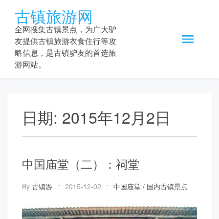
Skip
古镇旅游网
to
content
全网搜集古镇景点，为广大驴
友提供古镇旅游衣食住行等攻
略信息，是古镇驴友的首选旅
游网站。
日期:
2015年12月2日
中国庙堂（二）：祠堂
By
古镇游
2015-12-02
中国庙堂
/
国内古镇景点